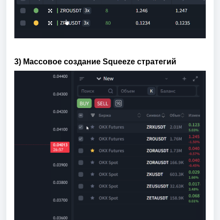
3) Массовое создание Squeeze стратегий