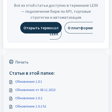
Всё из этой статьи доступно в терминале LEXX
— подключение бирж по API, торговые
стратегии и автоматизация.
Открыть терминал
О платформе
LEXX
Печать
Статьи в этой папке:
Обновление 1.0.1
Обновление от 08.11.2023
Обновление 1.0.2
Обновление 1.0.2 h1