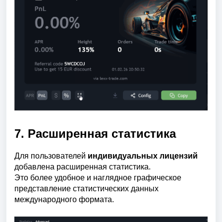
7. Расширенная статистика
Для пользователей
индивидуальных лицензий
добавлена расширенная статистика.
Это более удобное и наглядное графическое
представление статистических данных
международного формата.