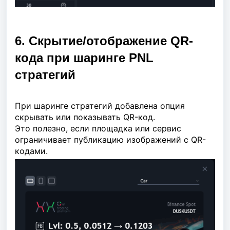
6. Скрытие/отображение QR-
кода при шаринге PNL
стратегий
При шаринге стратегий добавлена опция
скрывать или показывать QR-код.
Это полезно, если площадка или сервис
ограничивает публикацию изображений с QR-
кодами.