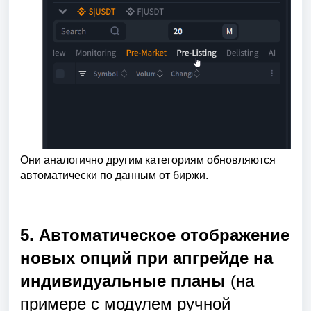
Они аналогично другим категориям обновляются
автоматически по данным от биржи.
5. Автоматическое отображение
новых опций при апгрейде на
индивидуальные планы
(на
примере с модулем ручной