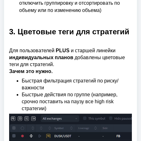
отключить группировку и отсортировать по
объему или по изменению объема)
3. Цветовые теги для стратегий
Для пользователей
PLUS
и старшей линейки
индивидуальных планов
добавлены цветовые
теги для стратегий.
Зачем это нужно.
Быстрая фильтрация стратегий по риску/
важности
Быстрые действия по группе (например,
срочно поставить на паузу все high risk
стратегии)