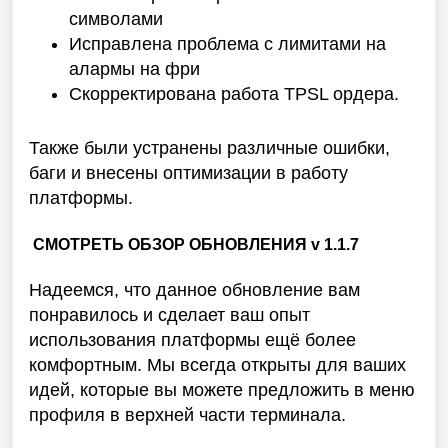
символами
Исправлена проблема с лимитами на
алармы на фри
Скорректирована работа TPSL ордера.
Также были устранены различные ошибки,
баги и внесены оптимизации в работу
платформы.
СМОТРЕТЬ ОБЗОР ОБНОВЛЕНИЯ v 1.1.
7
Надеемся, что данное обновление вам
понравилось и сделает ваш опыт
использования платформы ещё более
комфортным. Мы всегда открыты для ваших
идей, которые вы можете предложить в меню
профиля в верхней части терминала.