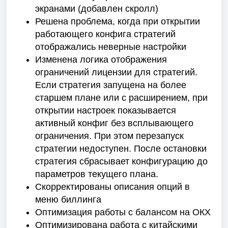
экранами (добавлен скролл)
Решена проблема, когда при открытии
работающего конфига стратегий
отображались неверные настройки
Изменена логика отображения
ограничений лицензии для стратегий.
Если стратегия запущена на более
старшем плане или с расширением, при
открытии настроек показывается
активный конфиг без всплывающего
ограничения. При этом перезапуск
стратегии недоступен. После остановки
стратегия сбрасывает конфигурацию до
параметров текущего плана.
Скорректированы описания опций в
меню биллинга
Оптимизация работы с балансом на ОКХ
Оптимизирована работа с китайскими