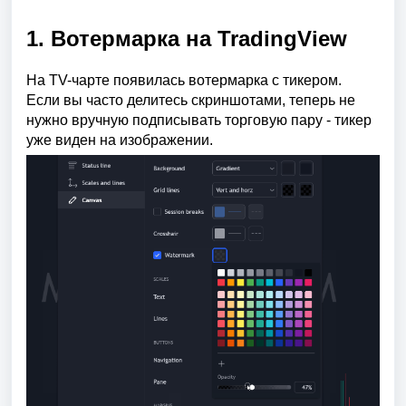
1. Вотермарка на TradingView
На TV-чарте появилась вотермарка с тикером.
Если вы часто делитесь скриншотами, теперь не
нужно вручную подписывать торговую пару - тикер
уже виден на изображении.