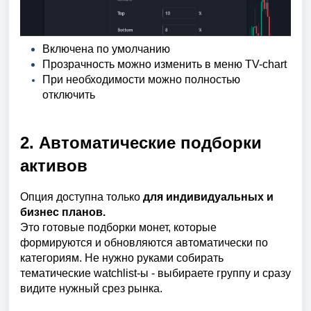
Включена по умолчанию
Прозрачность можно изменить в меню TV-chart
При необходимости можно полностью
отключить
2. Автоматические подборки
активов
Опция доступна только
для индивидуальных и
бизнес планов.
Это готовые подборки монет, которые
формируются и обновляются автоматически по
категориям. Не нужно руками собирать
тематические watchlist-ы - выбираете группу и сразу
видите нужный срез рынка.