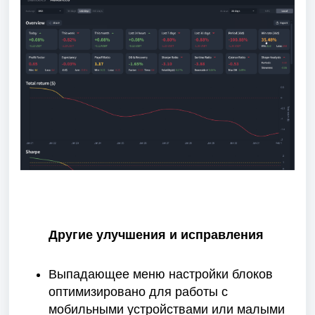
Другие улучшения и исправления
Выпадающее меню настройки блоков
оптимизировано для работы с
мобильными устройствами или малыми