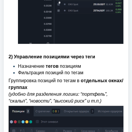
2) Управление позициями через теги
Назначение
тегов
позициям
Фильтрация позиций по тегам
Группировка позиций по тегам в
отдельных окнах/
группах
(удобно для разделения логики: “портфель”,
“скальп”, “новости”, “высокий риск” и т.п.)