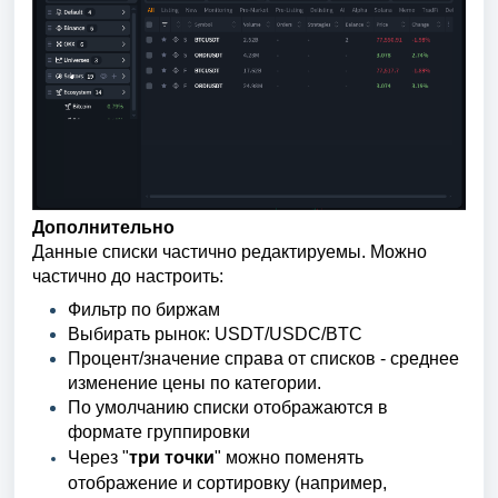
Дополнительно
Данные списки частично редактируемы. Можно
частично до настроить:
Фильтр по биржам
Выбирать рынок: USDT/USDC/BTC
Процент/значение справа от списков - среднее
изменение цены по категории.
По умолчанию списки отображаются в
формате группировки
Через "
три точки
" можно поменять
отображение и сортировку (например,