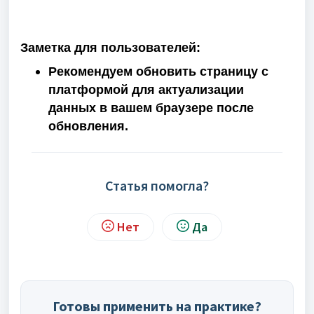
Заметка для пользователей:
Рекомендуем обновить страницу с
платформой для актуализации
данных в вашем браузере после
обновления.
Статья помогла?
Нет
Да
Готовы применить на практике?