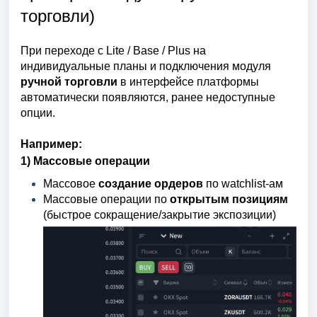
торговли)
При переходе с Lite / Base / Plus на
индивидуальные планы и подключения модуля
ручной торговли
в интерфейсе платформы
автоматически появляются, ранее недоступные
опции.
Например:
1) Массовые операции
Массовое
создание ордеров
по watchlist-ам
Массовые операции по
открытым позициям
(быстрое сокращение/закрытие экспозиции)