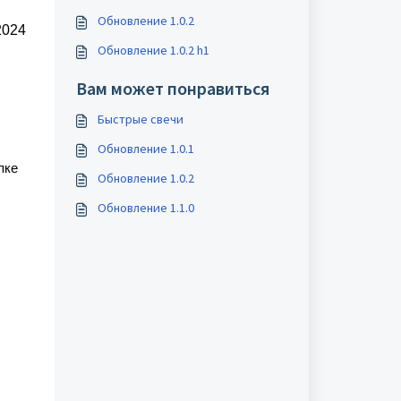
Обновление 1.0.2
2024
Обновление 1.0.2 h1
Вам может понравиться
Быстрые свечи
Обновление 1.0.1
пке
Обновление 1.0.2
Обновление 1.1.0