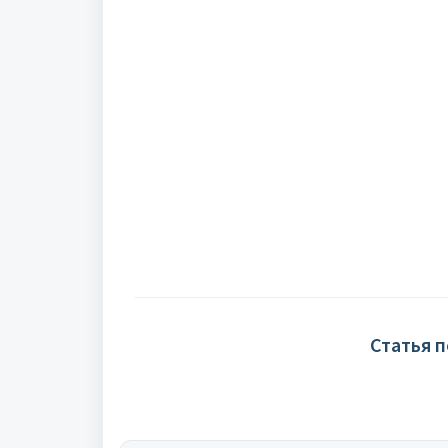
Статья 