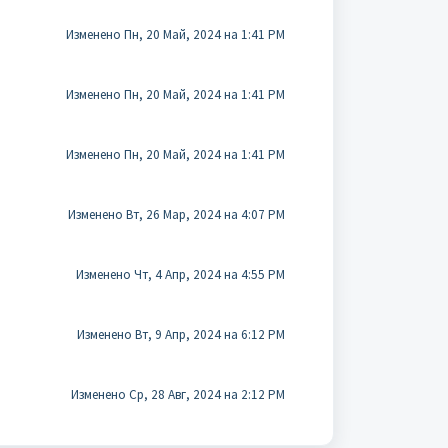
Изменено Пн, 20 Май, 2024 на 1:41 PM
Изменено Пн, 20 Май, 2024 на 1:41 PM
Изменено Пн, 20 Май, 2024 на 1:41 PM
Изменено Вт, 26 Мар, 2024 на 4:07 PM
Изменено Чт, 4 Апр, 2024 на 4:55 PM
Изменено Вт, 9 Апр, 2024 на 6:12 PM
Изменено Ср, 28 Авг, 2024 на 2:12 PM