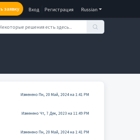
ь заявку
Вход
Регистрация
Russian
Изменено Пн, 20 Май, 2024 на 1:41 PM
Изменено Чт, 7 Дек, 2023 на 11:49 PM
Изменено Пн, 20 Май, 2024 на 1:41 PM