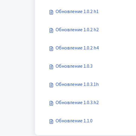
Обновление 1.0.2 h1
Обновление 1.0.2 h2
Обновление 1.0.2 h4
Обновление 1.0.3
Обновление 1.0.3.1h
Обновление 1.0.3.h2
Обновление 1.1.0