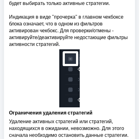
будет выбирать только активные стратегии.
Индикация в виде "прочерка" в главном чекбоксе
блока означает, что в одном из фильтров
активирован чекбокс. Для проверки/отмены -
активируйте/деактивируйте недостающие фильтры
активности стратегий.
Ограничения удаления стратегий
Удаление активных стратегий или стратегий,
находящихся в ожидании, невозможно. Для этого
сначала необходимо остановить данные стратегии.