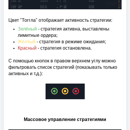
Цвет "Тоггла" отображает активность стратегии:
Зелёный
- стратегия активна, выставлены
лимитные ордера;
Жёлтый
- стратегия в режиме ожидания;
Красный
- стратегия остановлена.
С помощью кнопок в правом верхнем углу можно
фильтровать список стратегий (показывать только
активных и т.д.):
Массовое управление стратегиями