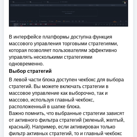
В интерфейсе платформы доступна функция
массового управления торговыми стратегиями,
которая позволяет пользователям эффективно
управлять несколькими стратегиями
одновременно.
Выбор стратегий
В левой части блока доступен чекбокс для выбора
стратегий. Вы можете включать стратегии в
массовое управление как выборочно, так и
массово, используя главный чекбокс,
расположенный в шапке блока.
Важно помнить, что выбранные стратегии зависят
от активного фильтра стратегий (зеленый, желтый,
красный). Например, если активирован только
фильтр активных стратегий, то и главный чекбокс