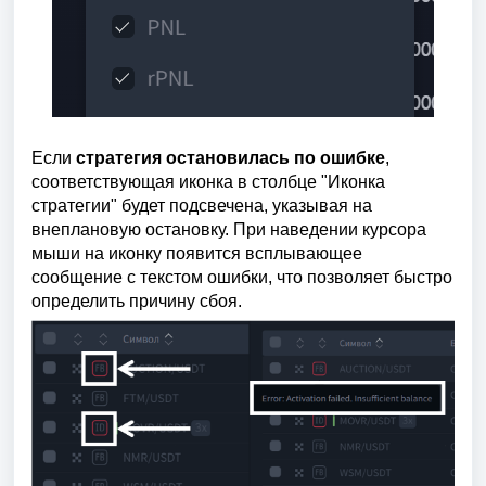
Если
стратегия остановилась по ошибке
,
соответствующая иконка в столбце "Иконка
стратегии" будет подсвечена, указывая на
внеплановую остановку. При наведении курсора
мыши на иконку появится всплывающее
сообщение с текстом ошибки, что позволяет быстро
определить причину сбоя.