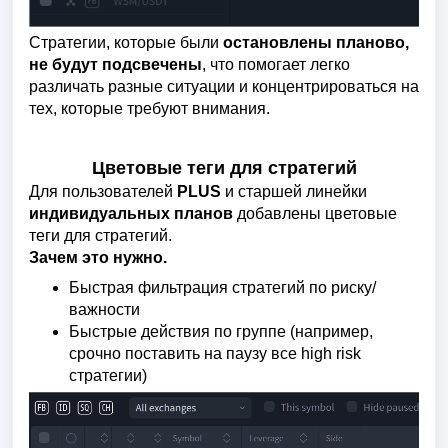
Стратегии, которые были
остановлены планово,
не будут подсвечены
, что помогает легко
различать разные ситуации и концентрироваться на
тех, которые требуют внимания.
Цветовые теги для стратегий
Для пользователей
PLUS
и старшей линейки
индивидуальных планов
добавлены цветовые
теги для стратегий.
Зачем это нужно.
Быстрая фильтрация стратегий по риску/
важности
Быстрые действия по группе (например,
срочно поставить на паузу все high risk
стратегии)