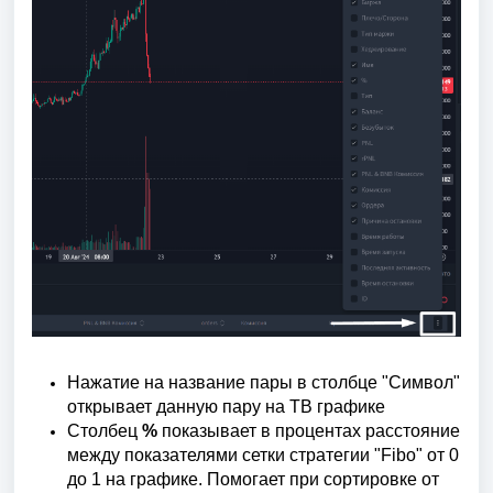
Нажатие на название пары в столбце "Символ"
открывает данную пару на ТВ графике
Столбец
%
показывает в процентах расстояние
между показателями сетки стратегии "Fibo" от 0
до 1 на графике. Помогает при сортировке от