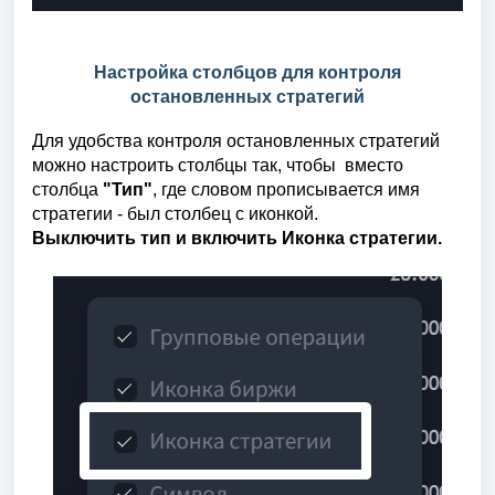
Настройка столбцов для контроля
остановленных стратегий
Для удобства контроля остановленных стратегий
можно настроить столбцы так, чтобы вместо
столбца
"Тип"
, где словом прописывается имя
стратегии -
был столбец с иконкой.
Выключить тип и включить Иконка стратегии.