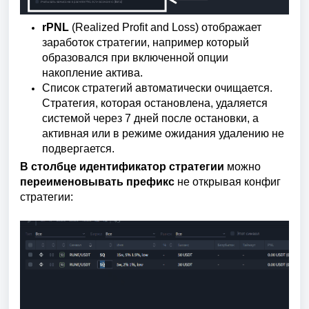
rPNL
(Realized Profit and Loss)
отображает
заработок стратегии, например который
образовался при включенной опции
накопление актива.
Список стратегий автоматически очищается.
Стратегия, которая остановлена, удаляется
системой через 7 дней после остановки, а
активная или в режиме ожидания удалению не
подвергается.
В столбце идентификатор стратегии
можно
переименовывать префикс
не открывая конфиг
стратегии: