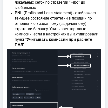
локальных сеток по стратегии "Fibo" до
глобальных
PNL
(Profits and Losts statement) - отображает
текущее состояние стратегии в позиции по
отношению к заданному (выделенному)
стратегии балансу. Учитывает торговые
комиссии, если в настройках вы активировали
пункт "
Учитывать комиссии при расчете
ПНЛ
".