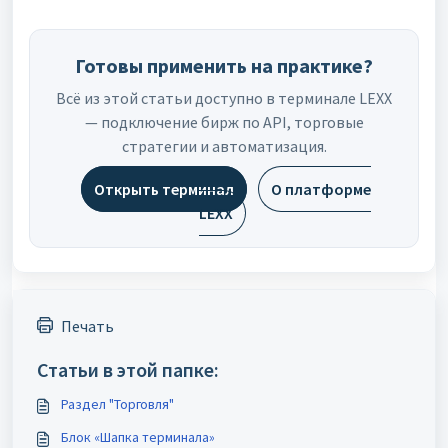
Готовы применить на практике?
Всё из этой статьи доступно в терминале LEXX
— подключение бирж по API, торговые
стратегии и автоматизация.
Открыть терминал
О платформе
LEXX
Печать
Статьи в этой папке:
Раздел "Торговля"
Блок «Шапка терминала»