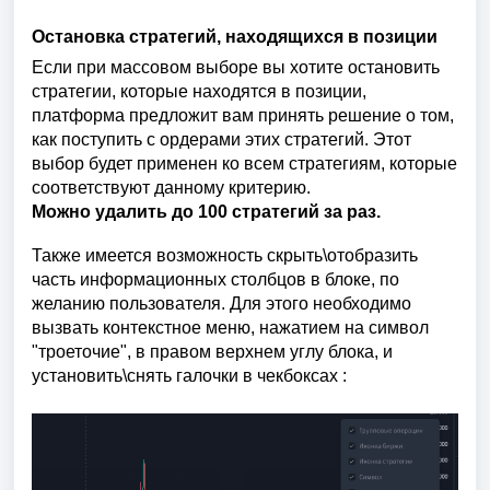
Остановка стратегий, находящихся в позиции
Если при массовом выборе вы хотите остановить
стратегии, которые находятся в позиции,
платформа предложит вам принять решение о том,
как поступить с ордерами этих стратегий. Этот
выбор будет применен ко всем стратегиям, которые
соответствуют данному критерию.
Можно удалить до 100 стратегий за раз.
Также имеется возможность скрыть\отобразить
часть информационных столбцов в блоке, по
желанию пользователя. Для этого необходимо
вызвать контекстное меню, нажатием на символ
"троеточие", в правом верхнем углу блока, и
установить\снять галочки в чекбоксах :