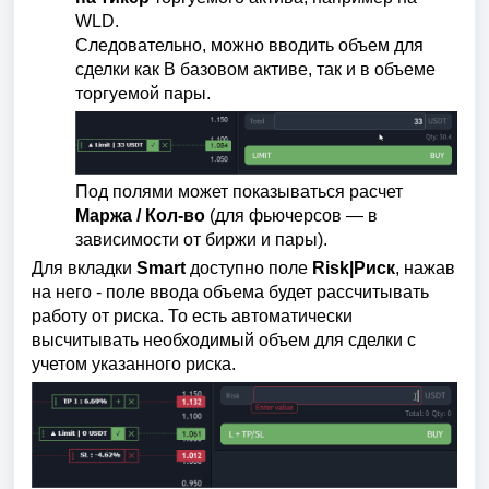
WLD.
Следовательно, можно вводить объем для
сделки как В базовом активе, так и в объеме
торгуемой пары.
Под полями может показываться расчет
Маржа / Кол-во
(для фьючерсов — в
зависимости от биржи и пары).
Для вкладки
Smart
доступно поле
Risk|Риск
, нажав
на него - поле ввода объема будет рассчитывать
работу от риска. То есть автоматически
высчитывать необходимый объем для сделки с
учетом указанного риска.