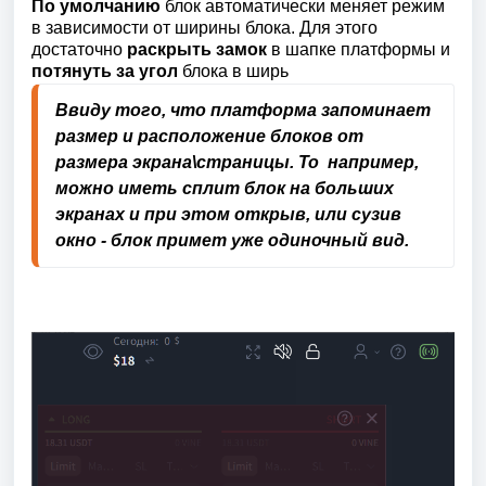
По умолчанию
блок автоматически меняет режим
в зависимости от ширины блока. Для этого
достаточно
раскрыть замок
в шапке платформы и
потянуть за угол
блока в ширь
Ввиду того, что платформа запоминает 
размер и расположение блоков от 
размера экрана\страницы. То  например, 
можно иметь сплит блок на больших 
экранах и при этом открыв, или сузив 
окно - блок примет уже одиночный вид.