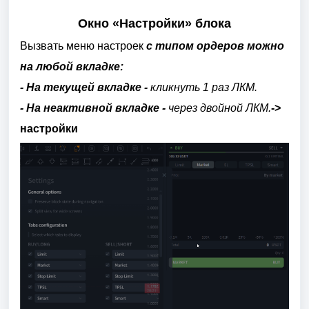
Окно «Настройки» блока
Вызвать меню настроек
с типом ордеров можно
на любой вкладке:
- На текущей вкладке -
кликнуть 1 раз ЛКМ.
- На неактивной вкладке -
ч
ерез двойной ЛКМ.
->
настройки