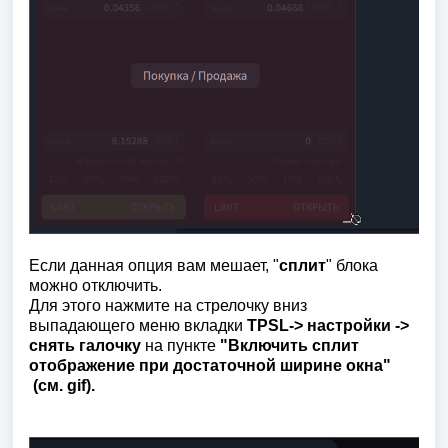
Если данная опция вам мешает, "
сплит
" блока
можно отключить.
Для этого нажмите
на стрелочку вниз
выпадающего
меню вкладки
TPSL-> настройки ->
снять галочку
на пункте
"Включить сплит
отображение при достаточной ширине окна"
(см. gif).