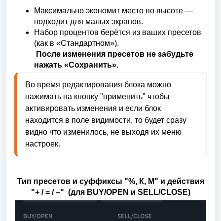
Максимально экономит место по высоте —
подходит для малых экранов.
Набор процентов берётся из ваших пресетов
(как в «Стандартном»).
После изменения пресетов не забудьте
нажать «Сохранить».
Во время редактирования блока можно
нажимать на кнопку "применить" чтобы
активировать изменения и если блок
находится в поле видимости, то будет сразу
видно что изменилось, не выходя их меню
настроек.
Тип пресетов и суффиксы "%, К, М" и действия
"+ / = / –" (для BUY/OPEN и SELL/CLOSE)