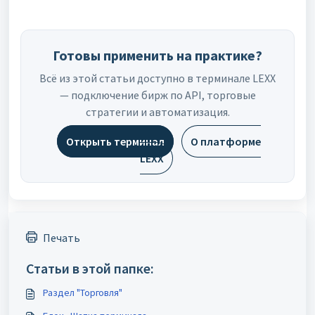
Готовы применить на практике?
Всё из этой статьи доступно в терминале LEXX
— подключение бирж по API, торговые
стратегии и автоматизация.
Открыть терминал
О платформе
LEXX
Печать
Статьи в этой папке:
Раздел "Торговля"