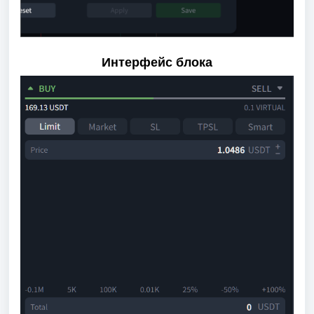
Интерфейс блока