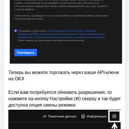
Теперь вы можете торговать через ваши API-ключи 
на OKX  
Если вам потребуется обновить разрешения, то
нажмите на кнопку Настройки (⚙️) сверху и так будет
доступна опция смены режима: