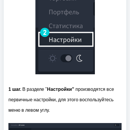
1 шаг.
В разделе "
Настройки"
производятся все
первичные настройки, для этого воспользуйтесь
меню в левом углу.