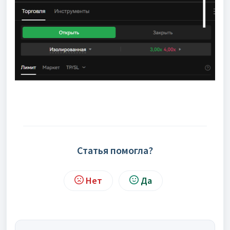
Статья помогла?
Нет
Да