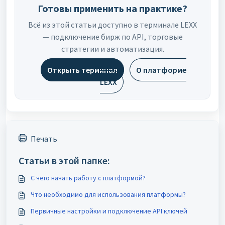
Готовы применить на практике?
Всё из этой статьи доступно в терминале LEXX
— подключение бирж по API, торговые
стратегии и автоматизация.
Открыть терминал
О платформе
LEXX
Печать
Статьи в этой папке:
С чего начать работу с платформой?
Что необходимо для использования платформы?
Первичные настройки и подключение API ключей