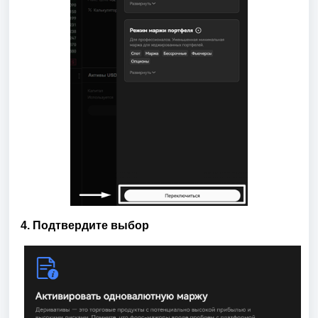
4. Подтвердите выбор