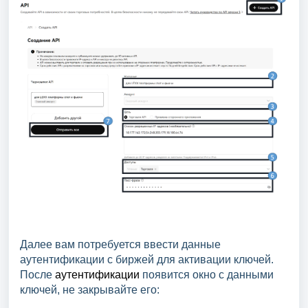
Далее вам потребуется ввести данные
аутентификации с биржей для активации ключей.
После
аутентификации
появится окно с данными
ключей, не закрывайте его: