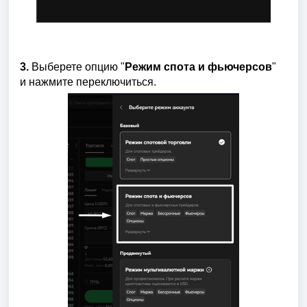
3.
 Выберете опцию "
Режим спота и фьючерсов
" 
и нажмите переключиться.