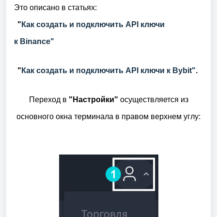
Это описано в статьях:
"
Как создать и подключить API ключи
к Binance"
"
Как создать и подключить API ключи к Bybit"
.
Переход в
"Настройки"
осуществляется из
основного окна терминала в правом верхнем углу: