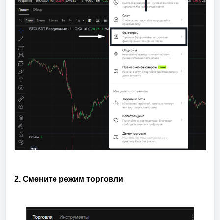
2. Смените режим торговли