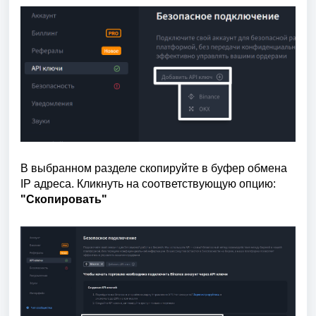
В выбранном разделе скопируйте в буфер обмена
IP адреса. Кликнуть на соответствующую опцию:
"Скопировать"