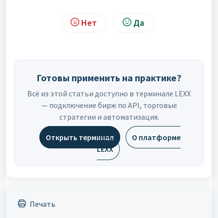
Нет
Да
Готовы применить на практике?
Всё из этой статьи доступно в терминале LEXX
— подключение бирж по API, торговые
стратегии и автоматизация.
Открыть терминал
О платформе
LEXX
Печать