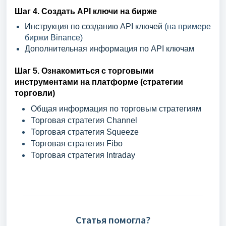
Шаг 4.
Создать API ключи на бирже
Инструкция по созданию API ключей
(на примере
биржи Binance)
Дополнительная информация по API ключам
Шаг 5.
Ознакомиться с торговыми
инструментами на платформе (стратегии
торговли)
Общая информация по торговым стратегиям
Торговая стратегия Channel
Торговая стратегия Squeeze
Торговая стратегия Fibo
Торговая стратегия Intraday
Статья помогла?