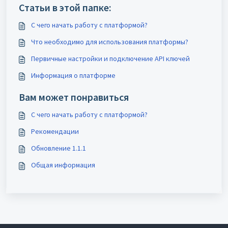
Статьи в этой папке:
С чего начать работу с платформой?
Что необходимо для использования платформы?
Первичные настройки и подключение API ключей
Информация о платформе
Вам может понравиться
С чего начать работу с платформой?
Рекомендации
Обновление 1.1.1
Общая информация