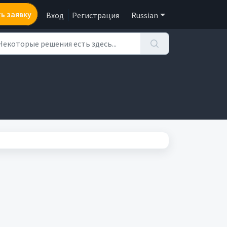
ь заявку
Вход
Регистрация
Russian